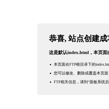
恭喜, 站点创建
这是默认index.html，本
本页面在FTP根目录下的index.ht
您可以修改、删除或覆盖本页面
FTP相关信息，请到“面板系统后台 